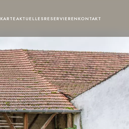
EKARTE
AKTUELLES
RESERVIEREN
KONTAKT