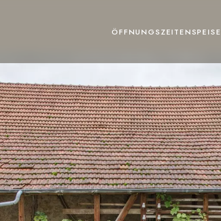
ÖFFNUNGSZEITEN
SPEIS